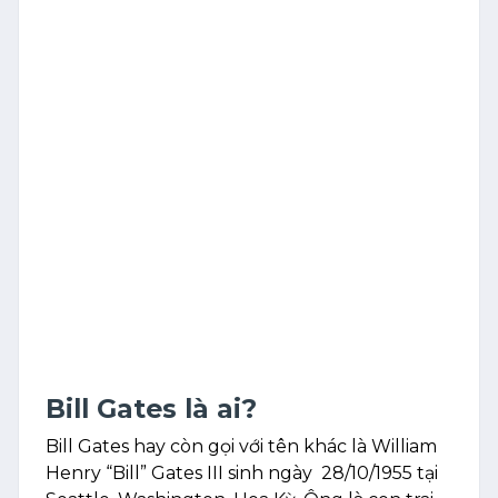
Bill Gates là ai?
Bill Gates hay còn gọi với tên khác là William
Henry “Bill” Gates III sinh ngày 28/10/1955 tại