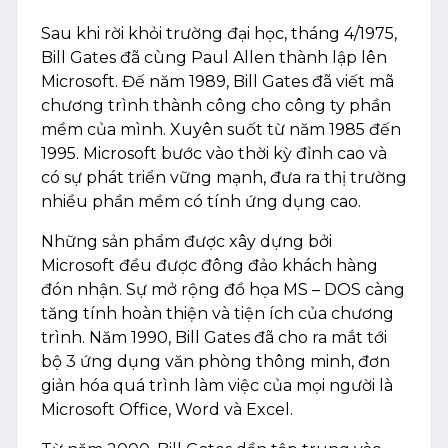
Sau khi rời khỏi trường đại học, tháng 4/1975,
Bill Gates đã cùng Paul Allen thành lập lên
Microsoft. Đế năm 1989, Bill Gates đã viết mã
chương trình thành công cho công ty phần
mềm của mình. Xuyên suốt từ năm 1985 đến
1995. Microsoft bước vào thời kỳ đỉnh cao và
có sự phát triển vững mạnh, đưa ra thị trường
nhiều phần mềm có tính ứng dụng cao.
Những sản phẩm được xây dựng bởi
Microsoft đều được đông đảo khách hàng
đón nhận. Sự mở rộng đồ họa MS – DOS càng
tăng tính hoàn thiện và tiện ích của chương
trình. Năm 1990, Bill Gates đã cho ra mắt tới
bộ 3 ứng dụng văn phòng thông minh, đơn
giản hóa quá trình làm việc của mọi người là
Microsoft Office, Word và Excel.