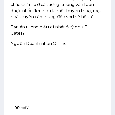
chắc chắn là ở cả tương lai, ông vẫn luôn
được nhắc đến như là một huyền thoại, một
nhà truyền cảm hứng đến với thế hệ trẻ.
Bạn ấn tượng điều gì nhất ở tỷ phú Bill
Gates?
Nguồn Doanh nhân Online
687