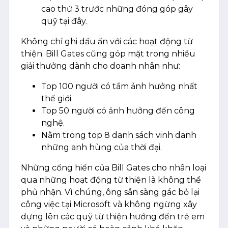
cao thứ 3 trước những đóng góp gây
quỹ tại đây.
Không chỉ ghi dấu ấn với các hoạt động từ
thiện. Bill Gates cũng góp mặt trong nhiều
giải thưởng dành cho doanh nhân như:
Top 100 người có tầm ảnh hưởng nhất
thế giới.
Top 50 người có ảnh hưởng đến công
nghệ.
Nằm trong top 8 danh sách vinh danh
những anh hùng của thời đại.
Những cống hiến của Bill Gates cho nhân loại
qua những hoạt động từ thiện là không thể
phủ nhận. Vì chúng, ông sẵn sàng gác bỏ lại
công việc tại Microsoft và không ngừng xây
dựng lên các quỹ từ thiện hướng đến trẻ em