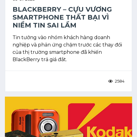
BLACKBERRY – CỰU VƯƠNG
SMARTPHONE THẤT BẠI VÌ
NIỀM TIN SAI LẦM
Tin tưởng vào nhóm khách hàng doanh
nghiệp và phản ứng chậm trước các thay đổi
của thị trường smartphone đã khiến
BlackBerry trả giá đắt.
2584