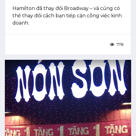
Hamilton đã thay đổi Broadway – và cũng có
thể thay đổi cách bạn tiếp cận công việc kinh
doanh.
778