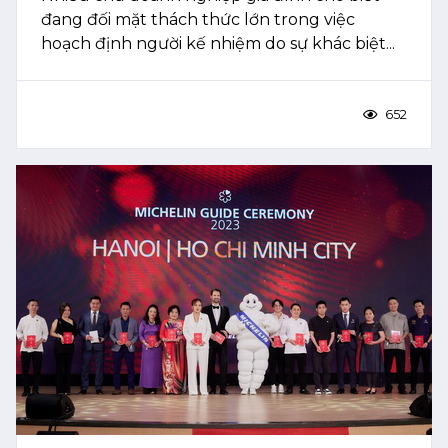
đang đối mặt thách thức lớn trong việc
hoạch định người kế nhiệm do sự khác biệt...
652