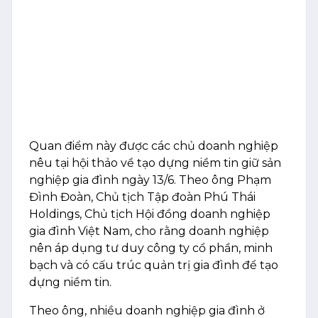
Quan điểm này được các chủ doanh nghiệp
nêu tại hội thảo về tạo dựng niềm tin giữ sản
nghiệp gia đình ngày 13/6. Theo ông Phạm
Đình Đoàn, Chủ tịch Tập đoàn Phú Thái
Holdings, Chủ tịch Hội đồng doanh nghiệp
gia đình Việt Nam, cho rằng doanh nghiệp
nên áp dụng tư duy công ty cổ phần, minh
bạch và có cấu trúc quản trị gia đình để tạo
dựng niềm tin.
Theo ông, nhiều doanh nghiệp gia đình ở