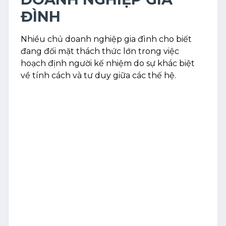
ĐÌNH
Nhiều chủ doanh nghiệp gia đình cho biết
đang đối mặt thách thức lớn trong việc
hoạch định người kế nhiệm do sự khác biệt
về tính cách và tư duy giữa các thế hệ.